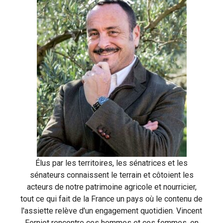
Élus par les territoires, les sénatrices et les
sénateurs connaissent le terrain et côtoient les
acteurs de notre patrimoine agricole et nourricier,
tout ce qui fait de la France un pays où le contenu de
l'assiette relève d'un engagement quotidien. Vincent
Ferniot rencontre ces hommes et ces femmes, en