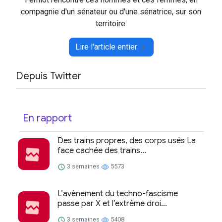
compagnie d'un sénateur ou d'une sénatrice, sur son
territoire.
Lire l'article entier
Depuis Twitter
En rapport
Des trains propres, des corps usés La
face cachée des trains...
3 semaines
5573
L’avènement du techno-fascisme
passe par X et l’extrême droi...
3 semaines
5408