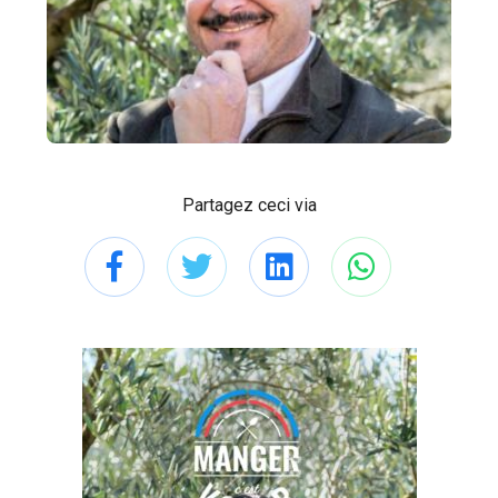
Partagez ceci via