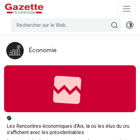
Économie
Les Rencontres économiques d’Aix, là où les élus du cru
s’affichent avec les présidentiables