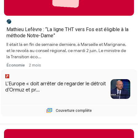
Mathieu Lefèvre : “La ligne THT vers Fos est éligible à la
méthode Notre-Dame”
Il était là en fin de semaine dernière, à Marseille et Marignane,
et le revoilà au conseil régional, ce mardi 2 juin. Le ministre de
la Transition éco...
Économie
2 mois
Couverture complète