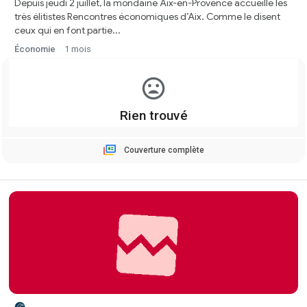
Depuis jeudi 2 juillet, la mondaine Aix-en-Provence accueille les
très élitistes Rencontres économiques d’Aix. Comme le disent
ceux qui en font partie...
Économie
1 mois
Couverture complète