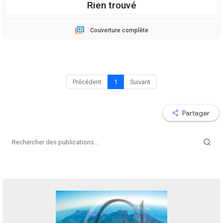
Couverture complète
Précédent
1
Suivant
Partager