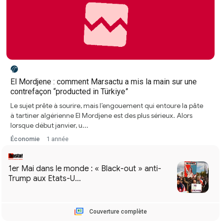
El Mordjene : comment Marsactu a mis la main sur une
contrefaçon “producted in Türkiye”
Le sujet prête à sourire, mais l’engouement qui entoure la pâte
à tartiner algérienne El Mordjene est des plus sérieux. Alors
lorsque début janvier, u...
Économie
1 année
Couverture complète