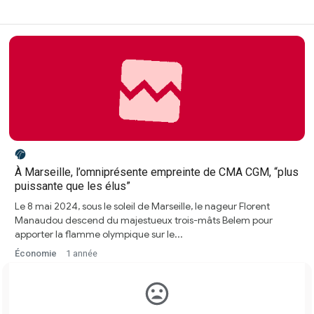
À Marseille, l’omniprésente empreinte de CMA CGM, “plus
puissante que les élus”
Le 8 mai 2024, sous le soleil de Marseille, le nageur Florent
Manaudou descend du majestueux trois-mâts Belem pour
apporter la flamme olympique sur le...
Économie
1 année