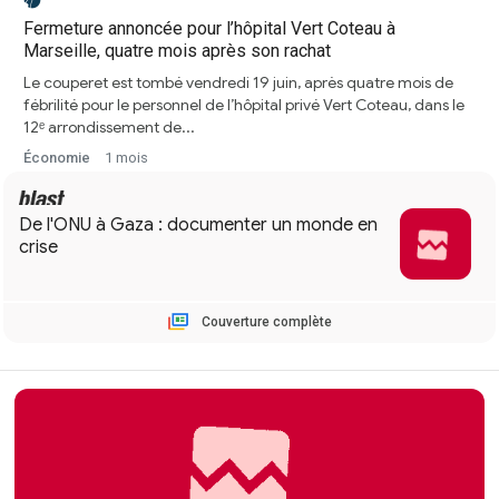
Fermeture annoncée pour l’hôpital Vert Coteau à
Marseille, quatre mois après son rachat
Le couperet est tombé vendredi 19 juin, après quatre mois de
fébrilité pour le personnel de l’hôpital privé Vert Coteau, dans le
12ᵉ arrondissement de...
Économie
1 mois
Couverture complète