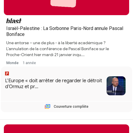
Israël-Palestine : La Sorbonne Paris-Nord annule Pascal
Boniface
Une entorse – une de plus - à la liberté académique ?
L’annulation de la conférence de Pascal Boniface sur le
Proche-Orient hier mardi 21 janvier inqu...
Monde
1 année
Couverture complète