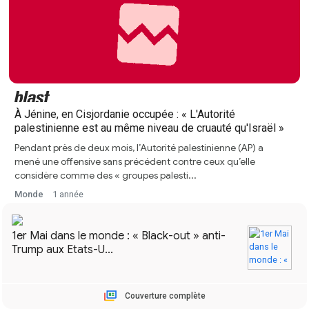
À Jénine, en Cisjordanie occupée : « L'Autorité
palestinienne est au même niveau de cruauté qu'Israël »
Pendant près de deux mois, l’Autorité palestinienne (AP) a
mené une offensive sans précédent contre ceux qu’elle
considère comme des « groupes palesti...
Monde
1 année
Couverture complète