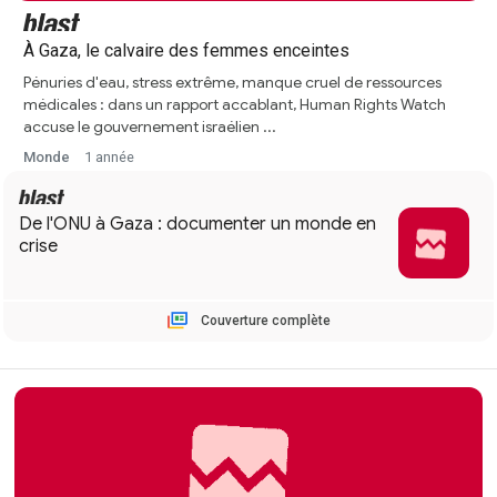
À Gaza, le calvaire des femmes enceintes
Pénuries d'eau, stress extrême, manque cruel de ressources
médicales : dans un rapport accablant, Human Rights Watch
accuse le gouvernement israélien ...
Monde
1 année
Couverture complète