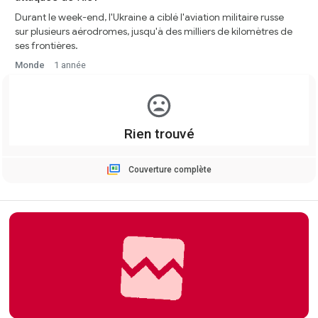
Durant le week-end, l'Ukraine a ciblé l'aviation militaire russe
sur plusieurs aérodromes, jusqu'à des milliers de kilomètres de
ses frontières.
Monde
1 année
Couverture complète