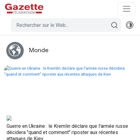
Monde
Guerre en Ukraine : le Kremlin déclare que l'armée russe
décidera "quand et comment" riposter aux récentes
attaques de Kiev