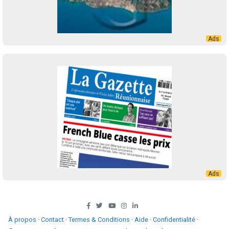
À propos
·
Contact
·
Termes & Conditions
·
Aide
·
Confidentialité
·