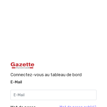
Connectez-vous au tableau de bord
E-Mail