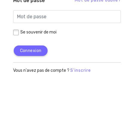
Mot de passe
Mot de passe oublié?
Se souvenir de moi
Connexion
Vous n'avez pas de compte ?
S'inscrire