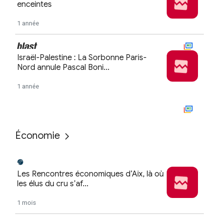
Économie