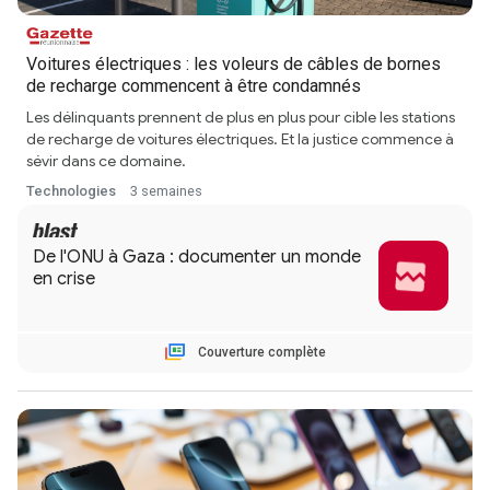
Voitures électriques : les voleurs de câbles de bornes
de recharge commencent à être condamnés
Les délinquants prennent de plus en plus pour cible les stations
de recharge de voitures électriques. Et la justice commence à
sévir dans ce domaine.
Technologies
3 semaines
Couverture complète