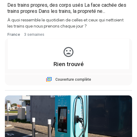
Des trains propres, des corps usés La face cachée des
trains propres Dans les trains, la propreté ne...
À quoi ressemble le quotidien de celles et ceux qui nettoient
les trains que nous prenons chaque jour ?
France
3 semaines
Couverture complète