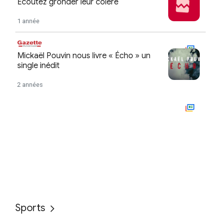
Sports