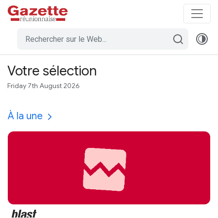
Votre sélection
Friday 7th August 2026
À la une