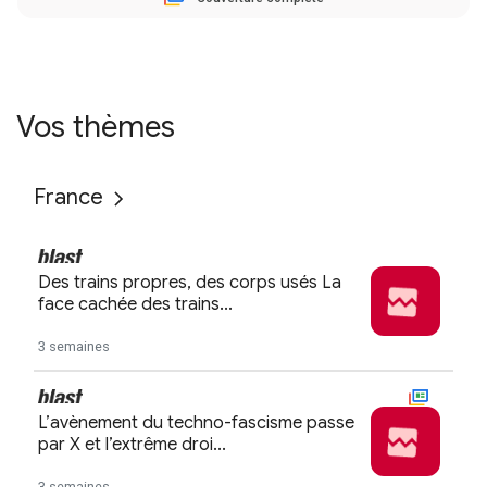
Vos thèmes
France