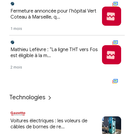
Technologies