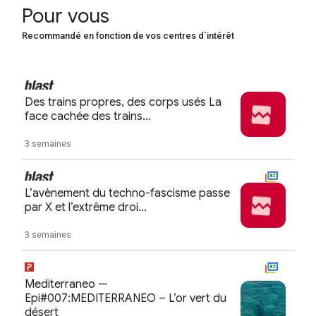
Pour vous
Recommandé en fonction de vos centres d`intérêt