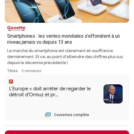
Smartphones : les ventes mondiales s'effondrent à un
niveau jamais vu depuis 13 ans
Le marché du smartphone est clairement en souffrance
dernièrement. Et ce, au point d'atteindre des chiffres plus vus
depuis la décennie précédente !
Titres
3 semaines
Couverture complète