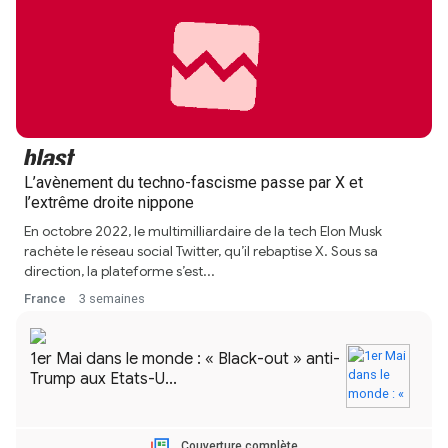
L’avènement du techno-fascisme passe par X et
l’extrême droite nippone
En octobre 2022, le multimilliardaire de la tech Elon Musk
rachète le réseau social Twitter, qu’il rebaptise X. Sous sa
direction, la plateforme s’est...
France
3 semaines
Couverture complète