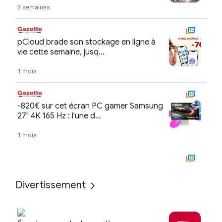
Divertissement