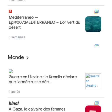
Monde